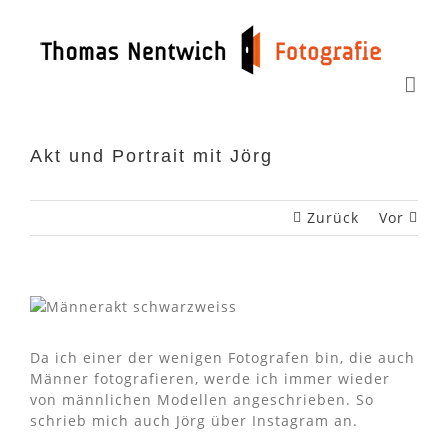
Zum
Inhalt
springen
Akt und Portrait mit Jörg
Zurück
Vor
Da ich einer der wenigen Fotografen bin, die auch
Männer fotografieren, werde ich immer wieder
von männlichen Modellen angeschrieben. So
schrieb mich auch Jörg über Instagram an.