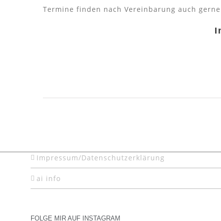
Termine finden nach Vereinbarung auch gerne
I
Impressum/Datenschutzerklärung
ai info
FOLGE MIR AUF INSTAGRAM