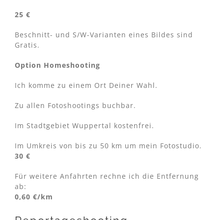
25 €
Beschnitt- und S/W-Varianten eines Bildes sind
Gratis.
Option Homeshooting
Ich komme zu einem Ort Deiner Wahl.
Zu allen Fotoshootings buchbar.
Im Stadtgebiet Wuppertal kostenfrei.
Im Umkreis von bis zu 50 km um mein Fotostudio.
30 €
Für weitere Anfahrten rechne ich die Entfernung
ab:
0,60 €/km