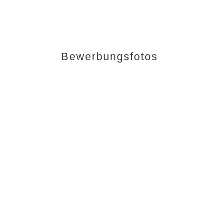
Bewerbungsfotos