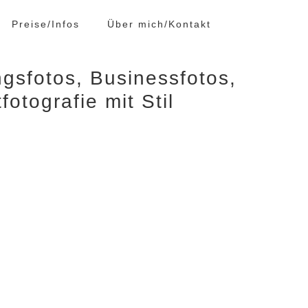
Preise/Infos
Über mich/Kontakt
gsfotos, Businessfotos,
fotografie mit Stil