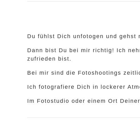
Du fühlst Dich unfotogen und gehst
Dann bist Du bei mir richtig! Ich ne
zufrieden bist.
Bei mir sind die Fotoshootings zeitli
Ich fotografiere Dich in lockerer A
Im Fotostudio oder einem Ort Deine