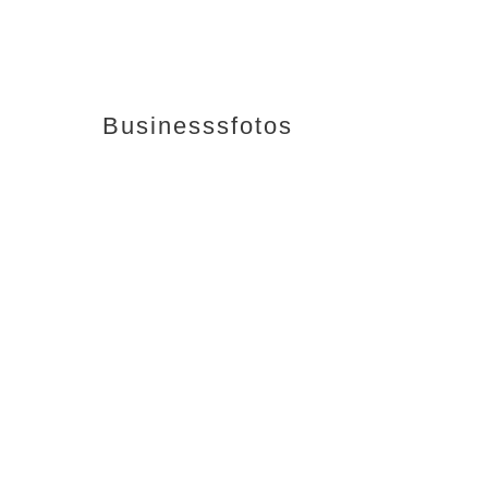
Businesssfotos