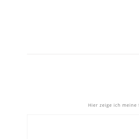
Hier zeige ich meine