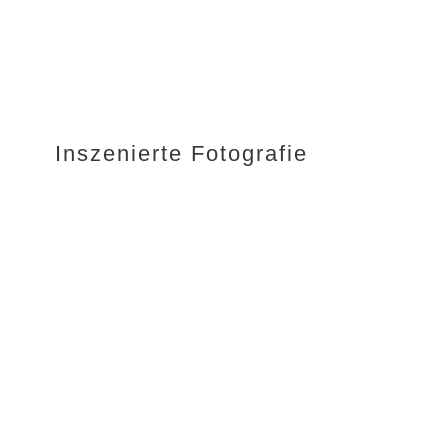
Inszenierte Fotografie