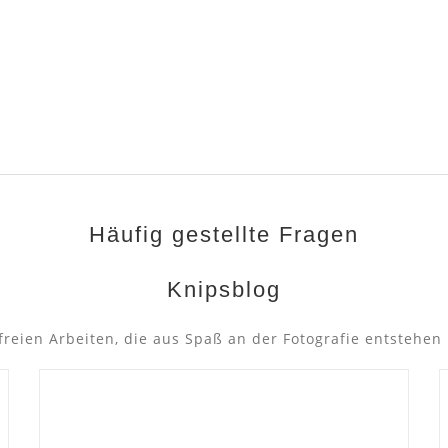
Häufig gestellte Fragen
Knipsblog
 freien Arbeiten, die aus Spaß an der Fotografie entstehen