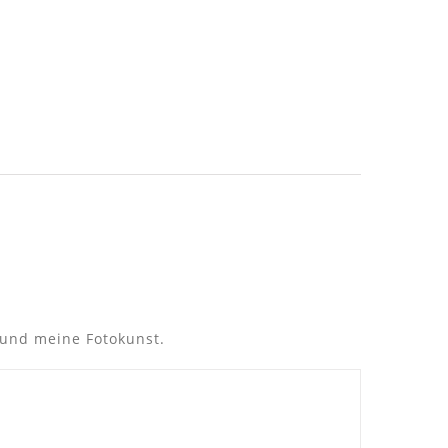
 und meine Fotokunst.