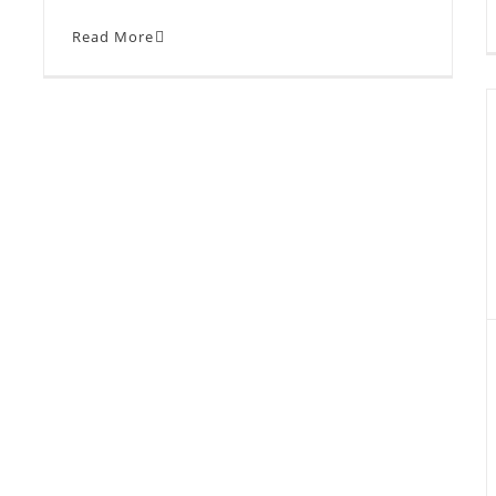
Read More