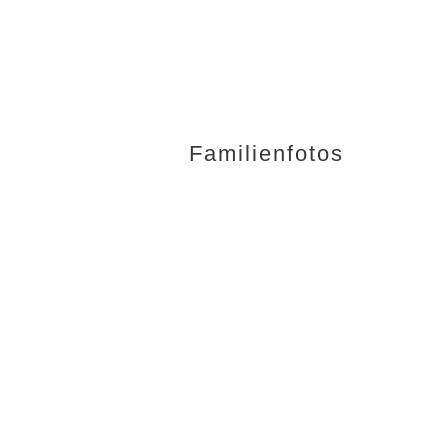
Familienfotos