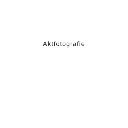
Aktfotografie