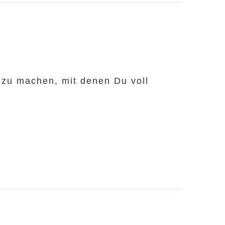
s zu machen, mit denen Du voll