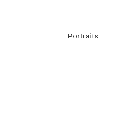
Portraits