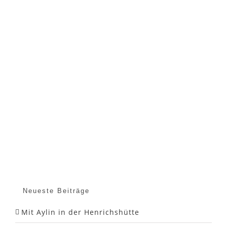
Neueste Beiträge
Mit Aylin in der Henrichshütte