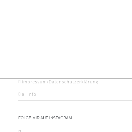
Impressum/Datenschutzerklärung
ai info
FOLGE MIR AUF INSTAGRAM