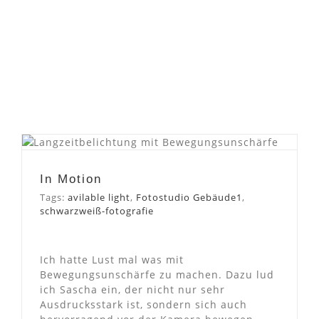
In Motion
In Motion
Tags:
avilable light
,
Fotostudio Gebäude1
,
schwarzweiß-fotografie
Ich hatte Lust mal was mit
Bewegungsunschärfe zu machen. Dazu lud
ich Sascha ein, der nicht nur sehr
Ausdrucksstark ist, sondern sich auch