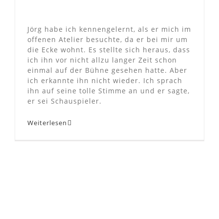
Jörg habe ich kennengelernt, als er mich im
offenen Atelier besuchte, da er bei mir um
die Ecke wohnt. Es stellte sich heraus, dass
ich ihn vor nicht allzu langer Zeit schon
einmal auf der Bühne gesehen hatte. Aber
ich erkannte ihn nicht wieder. Ich sprach
ihn auf seine tolle Stimme an und er sagte,
er sei Schauspieler.
Weiterlesen