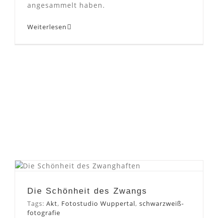
angesammelt haben.
Weiterlesen
Die Schönheit des Zwangs
Die Schönheit des Zwangs
Tags:
Akt
,
Fotostudio Wuppertal
,
schwarzweiß-
fotografie