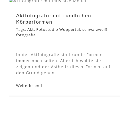
rundlichen Körperformen
Aktfotografie mit rundlichen
Körperformen
Tags:
Akt
,
Fotostudio Wuppertal
,
schwarzweiß-
fotografie
In der Aktfotografie sind runde Formen
immer noch selten. Aber ich wollte sie
zeigen und der Ästhetik dieser Formen auf
den Grund gehen.
Weiterlesen