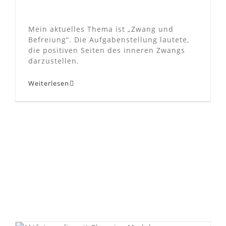
Mein aktuelles Thema ist „Zwang und
Befreiung“. Die Aufgabenstellung lautete,
die positiven Seiten des inneren Zwangs
darzustellen.
Weiterlesen
Aktfotografie mit