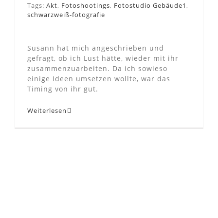
Tags:
Akt
,
Fotoshootings
,
Fotostudio Gebäude1
,
schwarzweiß-fotografie
Susann hat mich angeschrieben und
gefragt, ob ich Lust hätte, wieder mit ihr
zusammenzuarbeiten. Da ich sowieso
einige Ideen umsetzen wollte, war das
Timing von ihr gut.
Weiterlesen