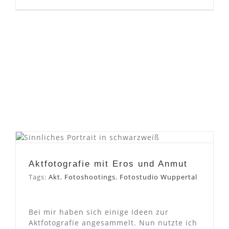
Aktfotografie mit Eros und
Anmut
Aktfotografie mit Eros und Anmut
Tags:
Akt
,
Fotoshootings
,
Fotostudio Wuppertal
Bei mir haben sich einige Ideen zur
Aktfotografie angesammelt. Nun nutzte ich