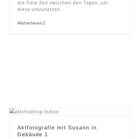
die freie Zeit zwischen den Tagen, um
diese umzusetzen.
Weiterlesen
Aktfotografie mit Susann in
Gebäude 1
Aktfotografie mit Susann in
Gebäude 1