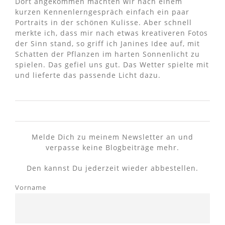
Dort angekommen machten wir nach einem
kurzen Kennenlerngespräch einfach ein paar
Portraits in der schönen Kulisse. Aber schnell
merkte ich, dass mir nach etwas kreativeren Fotos
der Sinn stand, so griff ich Janines Idee auf, mit
Schatten der Pflanzen im harten Sonnenlicht zu
spielen. Das gefiel uns gut. Das Wetter spielte mit
und lieferte das passende Licht dazu.
Melde Dich zu meinem Newsletter an und
verpasse keine Blogbeiträge mehr.
Den kannst Du jederzeit wieder abbestellen.
Vorname