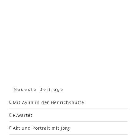
Neueste Beiträge
Mit Aylin in der Henrichshütte
R.wartet
Akt und Portrait mit Jörg