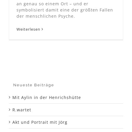
an genau so einem Ort – und er
symbolisiert damit eine der größten Fallen
der menschlichen Psyche.
Weiterlesen
Neueste Beiträge
Mit Aylin in der Henrichshütte
R.wartet
Akt und Portrait mit Jörg