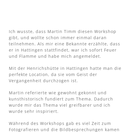
Ich wusste, dass Martin Timm diesen Workshop
gibt, und wollte schon immer einmal daran
teilnehmen. Als mir eine Bekannte erzählte, dass
er in Hattingen stattfindet, war ich sofort Feuer
und Flamme und habe mich angemeldet.
Mit der Henrichshütte in Hattingen hatte man die
perfekte Location, da sie vom Geist der
Vergangenheit durchzogen ist.
Martin referierte wie gewohnt gekonnt und
kunsthistorisch fundiert zum Thema. Dadurch
wurde mir das Thema viel greifbarer und ich
wurde sehr inspiriert.
Während des Workshops gab es viel Zeit zum
Fotografieren und die Bildbesprechungen kamen