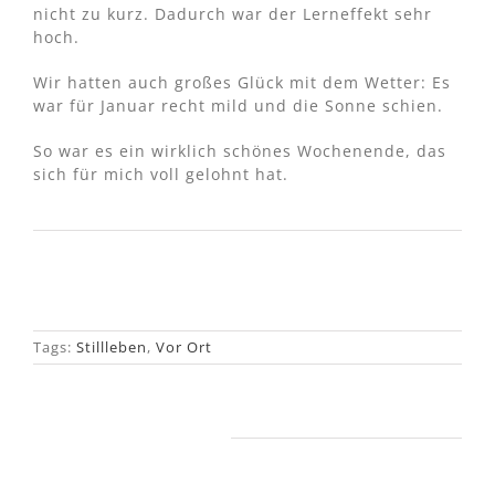
nicht zu kurz. Dadurch war der Lerneffekt sehr
hoch.
Wir hatten auch großes Glück mit dem Wetter: Es
war für Januar recht mild und die Sonne schien.
So war es ein wirklich schönes Wochenende, das
sich für mich voll gelohnt hat.
Tags:
Stillleben
,
Vor Ort
Ähnliche Beiträge