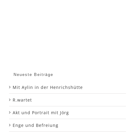
Neueste Beiträge
Mit Aylin in der Henrichshütte
R.wartet
Akt und Portrait mit Jörg
Enge und Befreiung