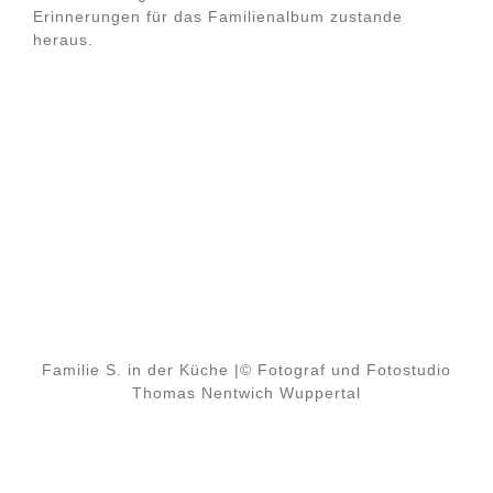
Erinnerungen für das Familienalbum zustande
heraus.
Familie S. in der Küche |© Fotograf und Fotostudio
Thomas Nentwich Wuppertal