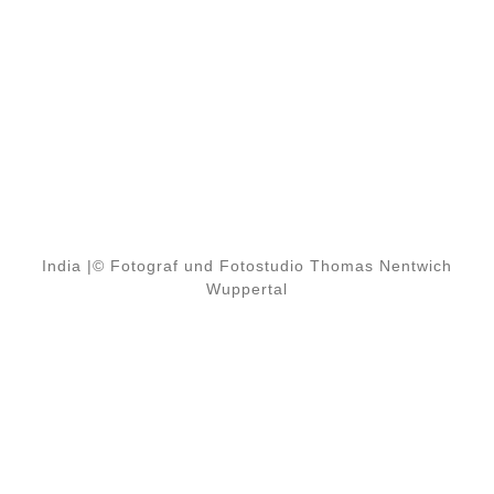
India |© Fotograf und Fotostudio Thomas Nentwich
Wuppertal