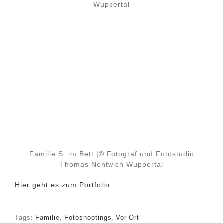
Wuppertal
Familie S. im Bett |© Fotograf und Fotostudio
Thomas Nentwich Wuppertal
Hier geht es zum Portfolio
Tags:
Familie
,
Fotoshootings
,
Vor Ort