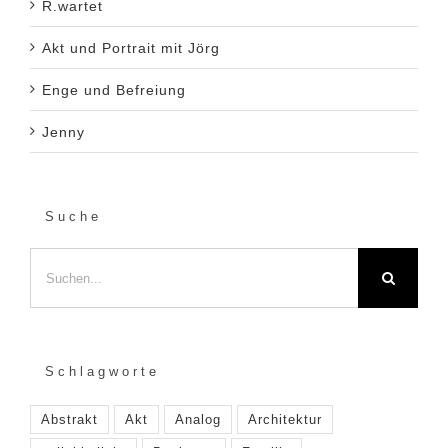
R.wartet
Akt und Portrait mit Jörg
Enge und Befreiung
Jenny
Suche
Suche
nach:
Schlagworte
Abstrakt
Akt
Analog
Architektur