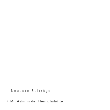
Neueste Beiträge
Mit Aylin in der Henrichshütte