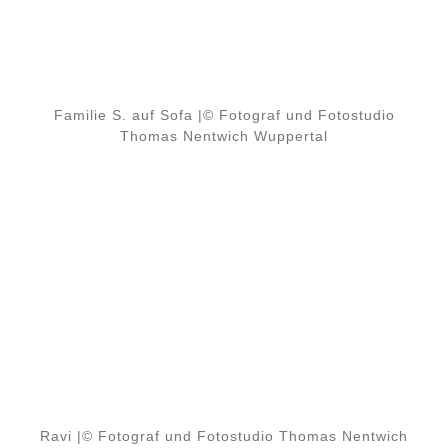
Familie S. auf Sofa |© Fotograf und Fotostudio
Thomas Nentwich Wuppertal
Ravi |© Fotograf und Fotostudio Thomas Nentwich