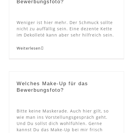
Bewerbungsfoto?
Weniger ist hier mehr. Der Schmuck sollte
nicht zu auffällig sein. Eine dezente Kette
im Dekolleté kann aber sehr hilfreich sein.
Weiterlesen
Welches Make-Up für das
Bewerbungsfoto?
Bitte keine Maskerade. Auch hier gilt, so
wie man ins Vorstellungsgespräch geht.
Und Du sollst dich wohlfühlen. Gerne
kannst Du das Make-Up bei mir frisch