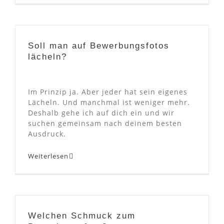
Soll man auf Bewerbungsfotos
lächeln?
Im Prinzip ja. Aber jeder hat sein eigenes
Lächeln. Und manchmal ist weniger mehr.
Deshalb gehe ich auf dich ein und wir
suchen gemeinsam nach deinem besten
Ausdruck.
Weiterlesen
Welchen Schmuck zum