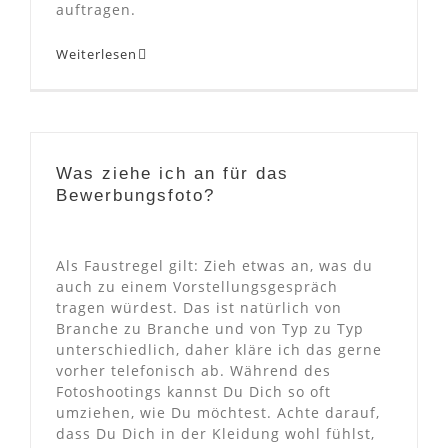
auftragen.
Weiterlesen
Was ziehe ich an für das
Bewerbungsfoto?
Als Faustregel gilt: Zieh etwas an, was du
auch zu einem Vorstellungsgespräch
tragen würdest. Das ist natürlich von
Branche zu Branche und von Typ zu Typ
unterschiedlich, daher kläre ich das gerne
vorher telefonisch ab. Während des
Fotoshootings kannst Du Dich so oft
umziehen, wie Du möchtest. Achte darauf,
dass Du Dich in der Kleidung wohl fühlst,