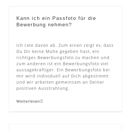
Kann ich ein Passfoto für die
Bewerbung nehmen?
Ich rate davon ab. Zum einen zeigt es, dass
Du Dir keine Mühe gegeben hast, ein
richtiges Bewerbungsfoto zu machen und
zum anderen ist ein Bewerbungsfoto viel
aussagekräftiger. Ein Bewerbungsfoto bei
mir wird individuell auf Dich abgestimmt
und wir arbeiten gemeinsam an Deiner
positiven Ausstrahlung.
Weiterlesen