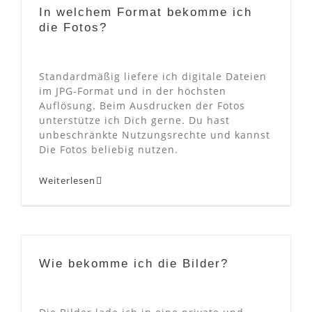
In welchem Format bekomme ich
die Fotos?
Standardmäßig liefere ich digitale Dateien
im JPG-Format und in der höchsten
Auflösung. Beim Ausdrucken der Fotos
unterstütze ich Dich gerne. Du hast
unbeschränkte Nutzungsrechte und kannst
Die Fotos beliebig nutzen.
Weiterlesen
Wie bekomme ich die Bilder?