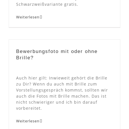
Schwarzweißvariante gratis.
Weiterlesen
Bewerbungsfoto mit oder ohne
Brille?
Auch hier gilt: Inwieweit gehört die Brille
zu Dir? Wenn du auch mit Brille zum
Vorstellungsgespräch kommst, sollten wir
auch die Fotos mit Brille machen. Das ist
nicht schwieriger und ich bin darauf
vorbereitet.
Weiterlesen