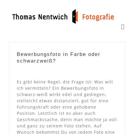
Zum
Inhalt
springen
Bewerbungsfoto in Farbe oder
schwarzweiß?
Es gibt keine Regel, die Frage ist: Was will
ich vermitteln? Ein Bewerbungsfoto in
schwarz-weiß wirkt edel und gediegen,
vielleicht etwas distanziert, gut für eine
Führungskraft oder eine gehobene
Position. Letztlich ist es aber auch
Geschmackssache, denn man möchte ja voll
und ganz zu seinem Foto stehen. Auf
Wunsch bekommst Du von jedem Foto eine