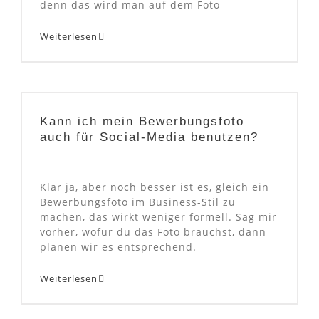
denn das wird man auf dem Foto
Weiterlesen
Kann ich mein Bewerbungsfoto
auch für Social-Media benutzen?
Klar ja, aber noch besser ist es, gleich ein
Bewerbungsfoto im Business-Stil zu
machen, das wirkt weniger formell. Sag mir
vorher, wofür du das Foto brauchst, dann
planen wir es entsprechend.
Weiterlesen