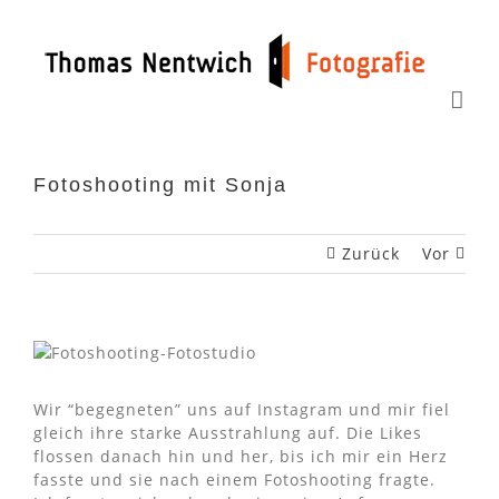
Zum
Inhalt
springen
Fotoshooting mit Sonja
Zurück
Vor
Wir “begegneten” uns auf Instagram und mir fiel
gleich ihre starke Ausstrahlung auf. Die Likes
flossen danach hin und her, bis ich mir ein Herz
fasste und sie nach einem Fotoshooting fragte.