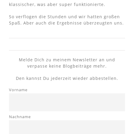
klassischer, was aber super funktionierte.
So verflogen die Stunden und wir hatten großen
Spaß. Aber auch die Ergebnisse überzeugten uns.
Melde Dich zu meinem Newsletter an und
verpasse keine Blogbeiträge mehr.
Den kannst Du jederzeit wieder abbestellen.
Vorname
Nachname