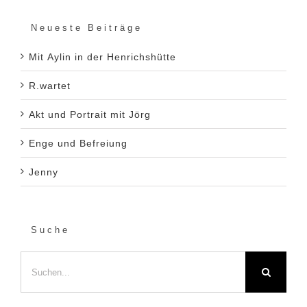
Neueste Beiträge
Mit Aylin in der Henrichshütte
R.wartet
Akt und Portrait mit Jörg
Enge und Befreiung
Jenny
Suche
Suche
nach: