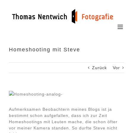
Zum
Inhalt
springen
Homeshooting mit Steve
Zurück
Vor
Aufmerksamen Beobachtern meines Blogs ist ja
bestimmt schon aufgefallen, dass ich zur Zeit
Homeshootings mit Leuten mache, die schon öfter
vor meiner Kamera standen. So durfte Steve nicht