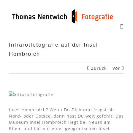
Zum
Inhalt
springen
Infrarotfotografie auf der Insel
Hombroich
Zurück
Vor
Insel Hombroich? Wenn Du Dich nun fragst ob
Nord- oder Ostsee, dann hast Du weit gefehlt. Das
Museum Insel Hombroich liegt bei Neuss am
Rhein und hat mit einer geografischen Insel