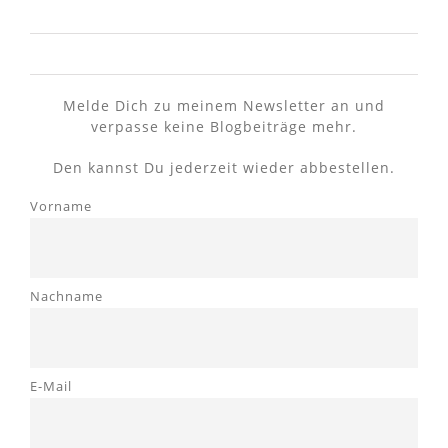
Melde Dich zu meinem Newsletter an und
verpasse keine Blogbeiträge mehr.
Den kannst Du jederzeit wieder abbestellen.
Vorname
Nachname
E-Mail