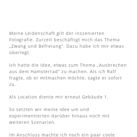
Meine Leidenschaft gilt der inszenierten
Fotografie. Zurzeit beschäftigt mich das Thema
„Zwang und Befreiung“. Dazu habe ich mir etwas
überlegt.
Ich hatte die Idee, etwas zum Thema „Ausbrechen
aus dem Hamsterrad“ zu machen. Als ich Ralf
fragte, ob er mitmachen möchte, sagte er sofort
zu.
Als Location diente mir erneut Gebäude 1.
So setzten wir meine Idee um und
experimentierten darüber hinaus noch mit
weiteren Szenarien.
Im Anschluss machte ich noch ein paar coole