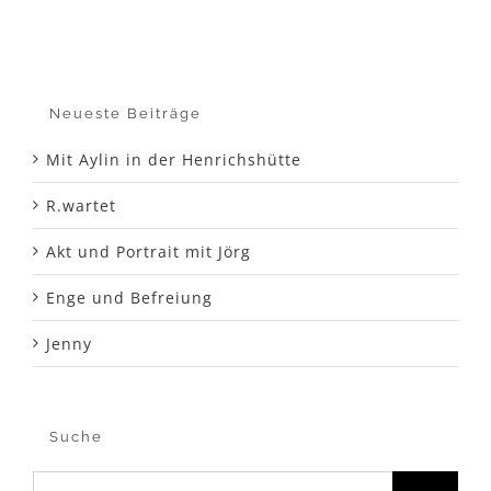
Neueste Beiträge
Mit Aylin in der Henrichshütte
R.wartet
Akt und Portrait mit Jörg
Enge und Befreiung
Jenny
Suche
Suche