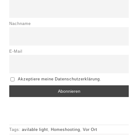
Nachname
E-Mail
Akzeptiere meine Datenschutzerklärung.
Tags:
avilable light
,
Homeshooting
,
Vor Ort