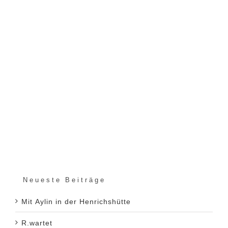
Neueste Beiträge
Mit Aylin in der Henrichshütte
R.wartet