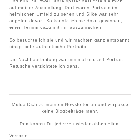
Und nun, ca. zwei Jahre später besuchte sie mich
auf meiner Ausstellung. Dort waren Portraits im
heimischen Umfeld zu sehen und Silke war sehr
angetan davon. So konnte ich sie dazu gewinnen,
einen Termin dazu mit mir auszumachen.
So besuchte ich sie und wir machten ganz entspannt
einige sehr authentische Portraits.
Die Nachbearbeitung war minimal und auf Portrait-
Retusche verzichtete ich ganz.
Melde Dich zu meinem Newsletter an und verpasse
keine Blogbeiträge mehr.
Den kannst Du jederzeit wieder abbestellen.
Vorname