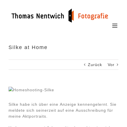
Zum
Inhalt
springen
Silke at Home
Zurück
Vor
Silke habe ich über eine Anzeige kennengelernt. Sie
meldete sich seinerzeit auf eine Ausschreibung für
meine Aktportraits.