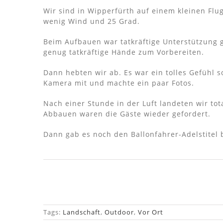
Wir sind in Wipperfürth auf einem kleinen Flu
wenig Wind und 25 Grad.
Beim Aufbauen war tatkräftige Unterstützung g
genug tatkräftige Hände zum Vorbereiten.
Dann hebten wir ab. Es war ein tolles Gefühl 
Kamera mit und machte ein paar Fotos.
Nach einer Stunde in der Luft landeten wir to
Abbauen waren die Gäste wieder gefordert.
Dann gab es noch den Ballonfahrer-Adelstitel 
Tags:
Landschaft
,
Outdoor
,
Vor Ort