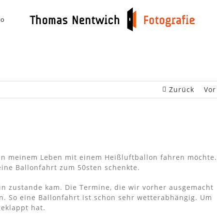
io
Zurück
Vor
 in meinem Leben mit einem Heißluftballon fahren möchte.
ine Ballonfahrt zum 50sten schenkte.
min zustande kam. Die Termine, die wir vorher ausgemacht
n. So eine Ballonfahrt ist schon sehr wetterabhängig. Um
eklappt hat.