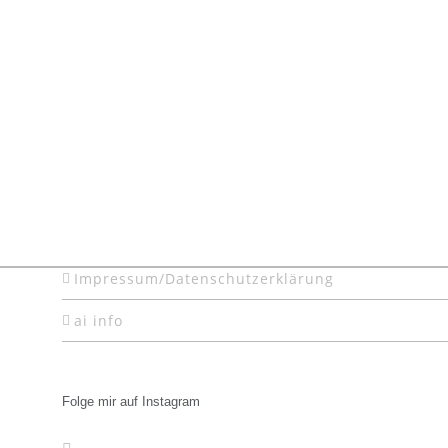
Impressum/Datenschutzerklärung
ai info
Folge mir auf Instagram