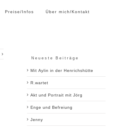
Preise/Infos
Über mich/Kontakt
Neueste Beiträge
Mit Aylin in der Henrichshütte
R.wartet
Akt und Portrait mit Jörg
Enge und Befreiung
Jenny