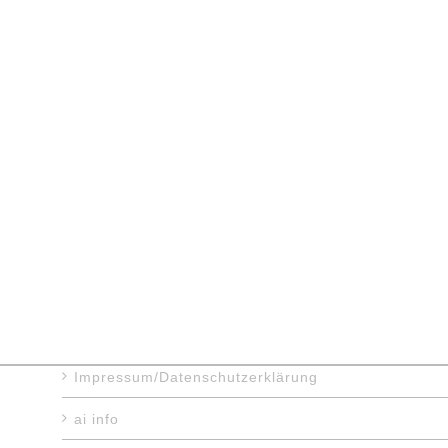
Impressum/Datenschutzerklärung
ai info