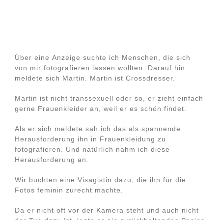
Über eine Anzeige suchte ich Menschen, die sich
von mir fotografieren lassen wollten. Darauf hin
meldete sich Martin. Martin ist Crossdresser.
Martin ist nicht transsexuell oder so, er zieht einfach
gerne Frauenkleider an, weil er es schön findet.
Als er sich meldete sah ich das als spannende
Herausforderung ihn in Frauenkleidung zu
fotografieren. Und natürlich nahm ich diese
Herausforderung an.
Wir buchten eine Visagistin dazu, die ihn für die
Fotos feminin zurecht machte.
Da er nicht oft vor der Kamera steht und auch nicht