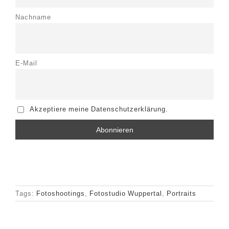
Nachname
E-Mail
Akzeptiere meine Datenschutzerklärung.
Tags:
Fotoshootings
,
Fotostudio Wuppertal
,
Portraits