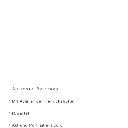
Neueste Beiträge
Mit Aylin in der Henrichshütte
R.wartet
Akt und Portrait mit Jörg