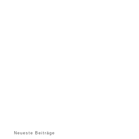
Neueste Beiträge