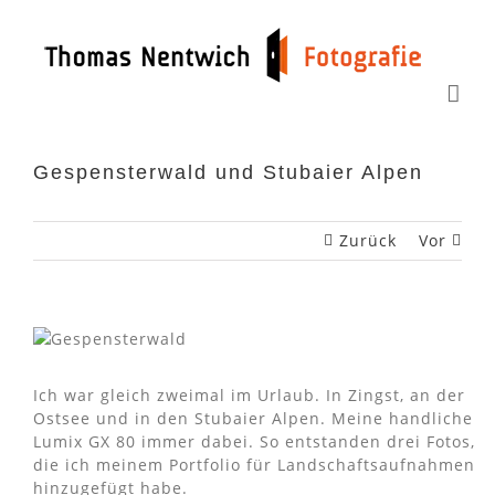
Zum
Inhalt
springen
Gespensterwald und Stubaier Alpen
Zurück
Vor
Ich war gleich zweimal im Urlaub. In Zingst, an der
Ostsee und in den Stubaier Alpen. Meine handliche
Lumix GX 80 immer dabei. So entstanden drei Fotos,
die ich meinem Portfolio für Landschaftsaufnahmen
hinzugefügt habe.