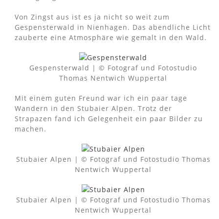
Von Zingst aus ist es ja nicht so weit zum
Gespensterwald in Nienhagen. Das abendliche Licht
zauberte eine Atmosphäre wie gemalt in den Wald.
Gespensterwald | © Fotograf und Fotostudio
Thomas Nentwich Wuppertal
Mit einem guten Freund war ich ein paar tage
Wandern in den Stubaier Alpen. Trotz der
Strapazen fand ich Gelegenheit ein paar Bilder zu
machen.
Stubaier Alpen | © Fotograf und Fotostudio Thomas
Nentwich Wuppertal
Stubaier Alpen | © Fotograf und Fotostudio Thomas
Nentwich Wuppertal