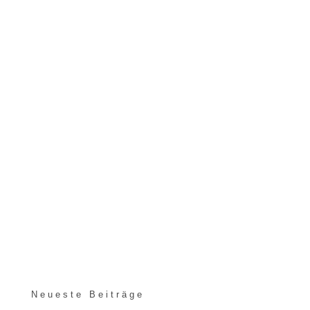
Neueste Beiträge