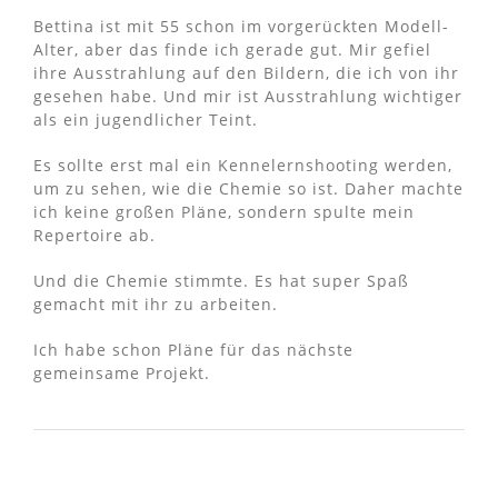
Bettina ist mit 55 schon im vorgerückten Modell-
Alter, aber das finde ich gerade gut. Mir gefiel
ihre Ausstrahlung auf den Bildern, die ich von ihr
gesehen habe. Und mir ist Ausstrahlung wichtiger
als ein jugendlicher Teint.
Es sollte erst mal ein Kennelernshooting werden,
um zu sehen, wie die Chemie so ist. Daher machte
ich keine großen Pläne, sondern spulte mein
Repertoire ab.
Und die Chemie stimmte. Es hat super Spaß
gemacht mit ihr zu arbeiten.
Ich habe schon Pläne für das nächste
gemeinsame Projekt.