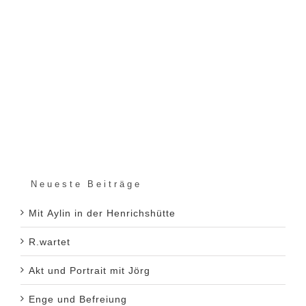
Neueste Beiträge
Mit Aylin in der Henrichshütte
R.wartet
Akt und Portrait mit Jörg
Enge und Befreiung