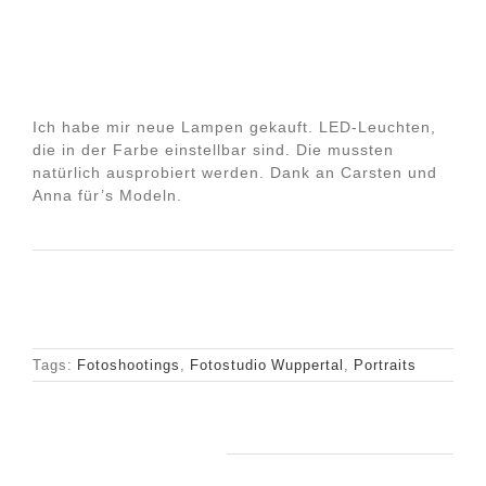
Ich habe mir neue Lampen gekauft. LED-Leuchten,
die in der Farbe einstellbar sind. Die mussten
natürlich ausprobiert werden. Dank an Carsten und
Anna für’s Modeln.
Tags:
Fotoshootings
,
Fotostudio Wuppertal
,
Portraits
Ähnliche Beiträge