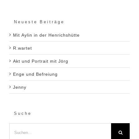
Neueste Beiträge
Mit Aylin in der Henrichshütte
R.wartet
Akt und Portrait mit Jörg
Enge und Befreiung
Jenny
Suche
Suche
nach: