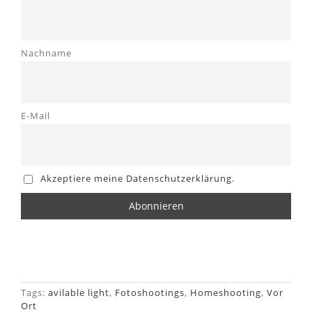
Nachname
E-Mail
Akzeptiere meine Datenschutzerklärung.
Tags:
avilable light
,
Fotoshootings
,
Homeshooting
,
Vor
Ort