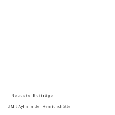
Neueste Beiträge
Mit Aylin in der Henrichshütte