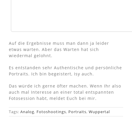
Auf die Ergebnisse muss man dann ja leider
etwas warten. Aber das Warten hat sich
wiedermal gelohnt.
Es entstanden sehr Authentische und persönliche
Portraits. Ich bin begeistert, Isy auch.
Das würde ich gerne öfter machen. Wenn Ihr also
auch mal Interesse an einer total entspannten
Fotosession habt, meldet Euch bei mir.
Tags:
Analog
,
Fotoshootings
,
Portraits
,
Wuppertal