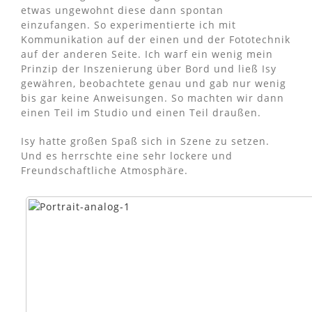
etwas ungewohnt diese dann spontan
einzufangen. So experimentierte ich mit
Kommunikation auf der einen und der Fototechnik
auf der anderen Seite. Ich warf ein wenig mein
Prinzip der Inszenierung über Bord und ließ Isy
gewähren, beobachtete genau und gab nur wenig
bis gar keine Anweisungen. So machten wir dann
einen Teil im Studio und einen Teil draußen.
Isy hatte großen Spaß sich in Szene zu setzen.
Und es herrschte eine sehr lockere und
Freundschaftliche Atmosphäre.