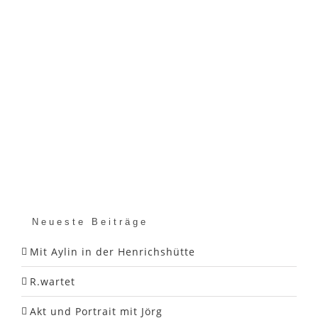
Neueste Beiträge
Mit Aylin in der Henrichshütte
R.wartet
Akt und Portrait mit Jörg