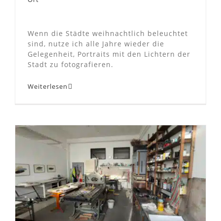
Wenn die Städte weihnachtlich beleuchtet
sind, nutze ich alle Jahre wieder die
Gelegenheit, Portraits mit den Lichtern der
Stadt zu fotografieren.
Weiterlesen
Videoportrait: Atelier
Syngraph