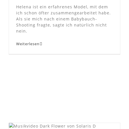
Helena ist ein erfahrenes Model, mit dem
ich schon öfter zusammengearbeitet habe.
Als sie mich nach einem Babybauch-
Shooting fragte, sagte ich natürlich nicht
nein.
Weiterlesen
Musikvideo Dark Flower