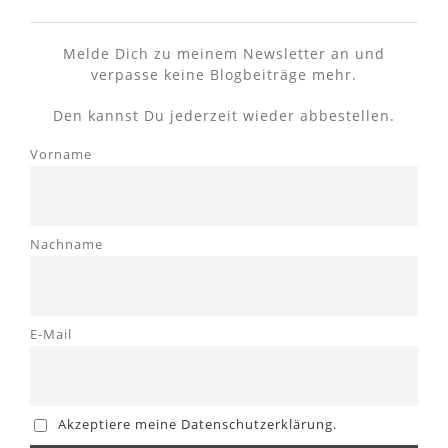
Melde Dich zu meinem Newsletter an und
verpasse keine Blogbeiträge mehr.
Den kannst Du jederzeit wieder abbestellen.
Vorname
Nachname
E-Mail
Akzeptiere meine Datenschutzerklärung.