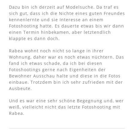
Dazu bin ich derzeit auf Modelsuche. Da traf es
sich gut, dass ich die Nichte eines guten Freundes
kennenlernte und sie Interesse an einem
Fotoshooting hatte. Es dauerte etwas bis wir dann
einen Termin hinbekamen, aber letztendlich
klappte es dann doch.
Rabea wohnt noch nicht so lange in ihrer
Wohnung, daher war es noch etwas nüchtern. Das
fand ich etwas schade, da ich bei diesen
Fotoshootings gerne nach Eigenheiten der
Bewohner Ausschau halte und diese in die Fotos
einbaue. Trotzdem bin ich sehr zufrieden mit der
Ausbeute.
Und es war eine sehr schöne Begegnung und, wer
weiß, vielleicht nicht das letzte Fotoshooting mit
Rabea.