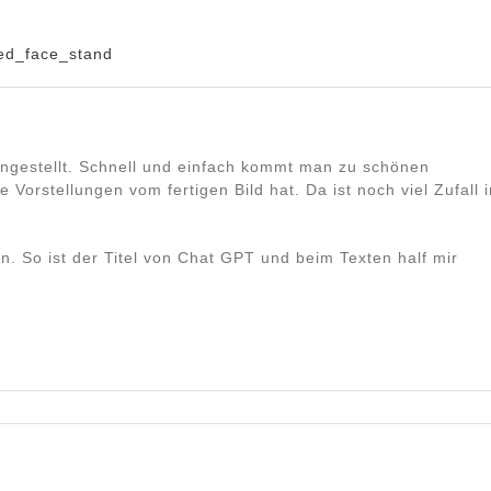
ahingestellt. Schnell und einfach kommt man zu schönen
Vorstellungen vom fertigen Bild hat. Da ist noch viel Zufall 
en. So ist der Titel von Chat GPT und beim Texten half mir