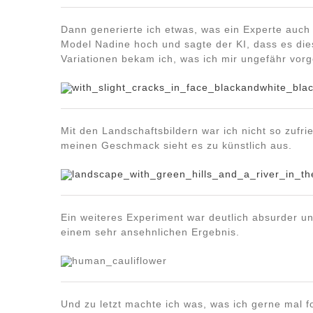
Dann generierte ich etwas, was ein Experte auch
Model Nadine hoch und sagte der KI, dass es die
Variationen bekam ich, was ich mir ungefähr vorge
Mit den Landschaftsbildern war ich nicht so zufri
meinen Geschmack sieht es zu künstlich aus.
Ein weiteres Experiment war deutlich absurder u
einem sehr ansehnlichen Ergebnis.
Und zu letzt machte ich was, was ich gerne mal f