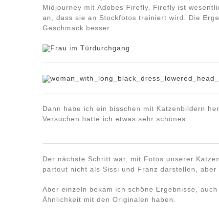
Midjourney mit Adobes Firefly. Firefly ist wesent
an, dass sie an Stockfotos trainiert wird. Die Er
Geschmack besser.
Dann habe ich ein bisschen mit Katzenbildern he
Versuchen hatte ich etwas sehr schönes.
Der nächste Schritt war, mit Fotos unserer Katze
partout nicht als Sissi und Franz darstellen, aber
Aber einzeln bekam ich schöne Ergebnisse, auch
Ähnlichkeit mit den Originalen haben.