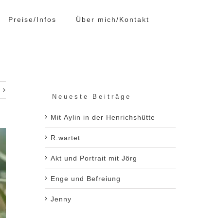
Preise/Infos
Über mich/Kontakt
Neueste Beiträge
Mit Aylin in der Henrichshütte
R.wartet
Akt und Portrait mit Jörg
Enge und Befreiung
Jenny