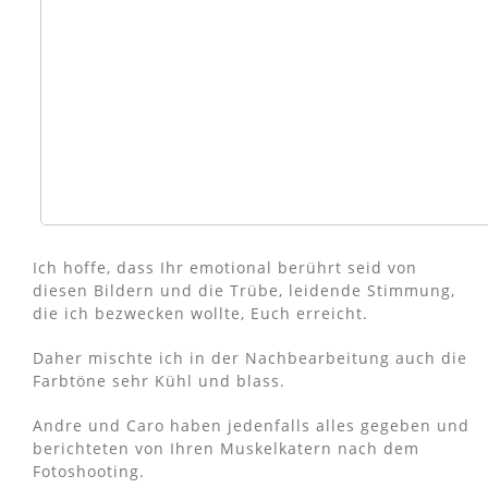
Ich hoffe, dass Ihr emotional berührt seid von
diesen Bildern und die Trübe, leidende Stimmung,
die ich bezwecken wollte, Euch erreicht.
Daher mischte ich in der Nachbearbeitung auch die
Farbtöne sehr Kühl und blass.
Andre und Caro haben jedenfalls alles gegeben und
berichteten von Ihren Muskelkatern nach dem
Fotoshooting.