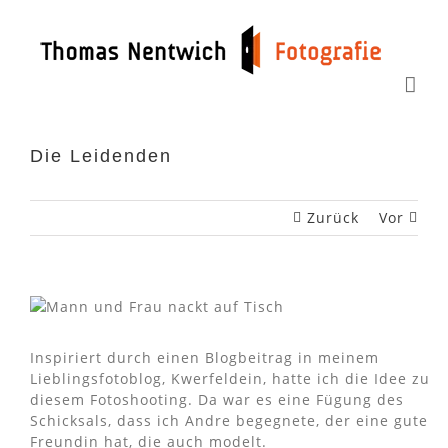
Zum
Inhalt
springen
Die Leidenden
Zurück
Vor
Inspiriert durch einen Blogbeitrag in meinem
Lieblingsfotoblog, Kwerfeldein, hatte ich die Idee zu
diesem Fotoshooting. Da war es eine Fügung des
Schicksals, dass ich Andre begegnete, der eine gute
Freundin hat, die auch modelt.