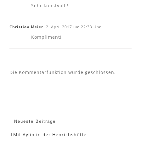
Sehr kunstvoll !
Christian Meier
2. April 2017 um 22:33 Uhr
Kompliment!
Die Kommentarfunktion wurde geschlossen.
Neueste Beiträge
Mit Aylin in der Henrichshütte