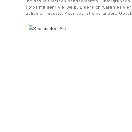
beides mit meinen handgemalten Hintergründen un
Fotos mit sehr viel weiß. Eigentlich waren es vier
ablichten musste. Aber das ist eine andere Gesch