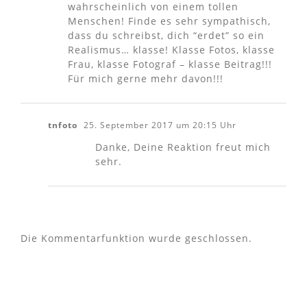
wahrscheinlich von einem tollen
Menschen! Finde es sehr sympathisch,
dass du schreibst, dich “erdet” so ein
Realismus… klasse! Klasse Fotos, klasse
Frau, klasse Fotograf – klasse Beitrag!!!
Für mich gerne mehr davon!!!
tnfoto
25. September 2017 um 20:15 Uhr
Danke, Deine Reaktion freut mich
sehr.
Die Kommentarfunktion wurde geschlossen.