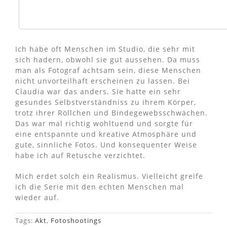
Ich habe oft Menschen im Studio, die sehr mit
sich hadern, obwohl sie gut aussehen. Da muss
man als Fotograf achtsam sein, diese Menschen
nicht unvorteilhaft erscheinen zu lassen. Bei
Claudia war das anders. Sie hatte ein sehr
gesundes Selbstverständniss zu ihrem Körper,
trotz ihrer Röllchen und Bindegewebsschwächen.
Das war mal richtig wohltuend und sorgte für
eine entspannte und kreative Atmosphäre und
gute, sinnliche Fotos. Und konsequenter Weise
habe ich auf Retusche verzichtet.
Mich erdet solch ein Realismus. Vielleicht greife
ich die Serie mit den echten Menschen mal
wieder auf.
Tags:
Akt
,
Fotoshootings