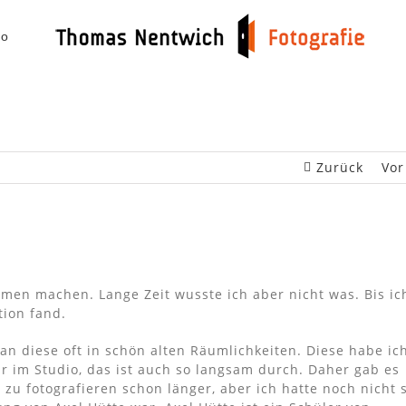
io
Zurück
Vor
umen machen. Lange Zeit wusste ich aber nicht was. Bis ic
tion fand.
an diese oft in schön alten Räumlichkeiten. Diese habe ic
r im Studio, das ist auch so langsam durch. Daher gab es
zu fotografieren schon länger, aber ich hatte noch nicht 