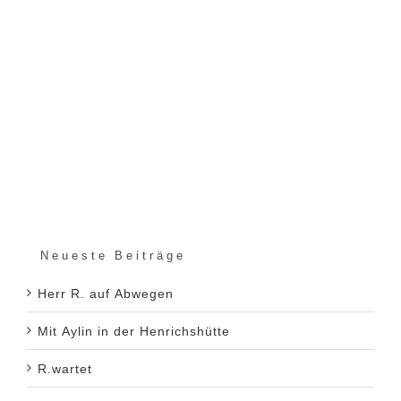
Neueste Beiträge
Herr R. auf Abwegen
Mit Aylin in der Henrichshütte
R.wartet