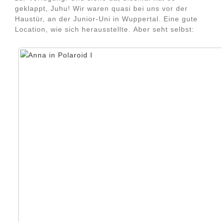
geklappt, Juhu! Wir waren quasi bei uns vor der
Haustür, an der Junior-Uni in Wuppertal. Eine gute
Location, wie sich herausstellte. Aber seht selbst: