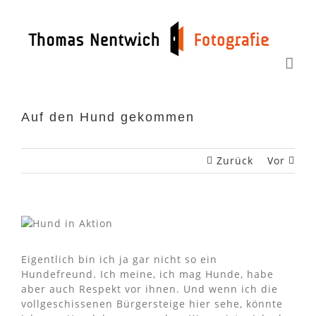
Zum
Inhalt
springen
Auf den Hund gekommen
Zurück
Vor
Eigentlich bin ich ja gar nicht so ein
Hundefreund. Ich meine, ich mag Hunde, habe
aber auch Respekt vor ihnen. Und wenn ich die
vollgeschissenen Bürgersteige hier sehe, könnte