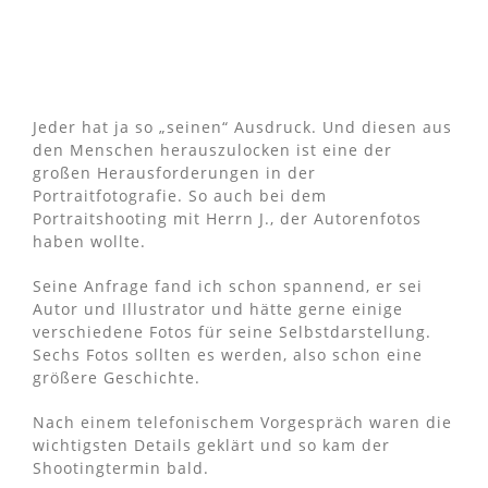
Jeder hat ja so „seinen“ Ausdruck. Und diesen aus
den Menschen herauszulocken ist eine der
großen Herausforderungen in der
Portraitfotografie. So auch bei dem
Portraitshooting mit Herrn J., der Autorenfotos
haben wollte.
Seine Anfrage fand ich schon spannend, er sei
Autor und Illustrator und hätte gerne einige
verschiedene Fotos für seine Selbstdarstellung.
Sechs Fotos sollten es werden, also schon eine
größere Geschichte.
Nach einem telefonischem Vorgespräch waren die
wichtigsten Details geklärt und so kam der
Shootingtermin bald.