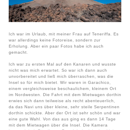
Ich war im Urlaub, mit meiner Frau auf Teneriffa. Es
war allerdings keine Fotoreise, sondern zur
Erholung. Aber ein paar Fotos habe ich auch
gemacht.
Ich war zu ersten Mal auf den Kanaren und wusste
nicht was mich erwartet. So war ich dann auch
unvorbereitet und ließ mich überraschen, was die
Insel so für mich bietet. Wir waren in Garachico,
einem vergleichsweise beschaulichem, kleinem Ort
im Nordwesten. Die Fahrt mit dem Mietwagen dorthin
erwies sich dann teilweise als recht abenteuerlich,
da das Navi uns über kleine, sehr steile Serpentinen
dorthin schickte. Aber der Ort ist sehr schön und war
eine gute Wahl. Von das aus ging es dann 14 Tage
mit dem Mietwagen über die Insel. Die Kamera