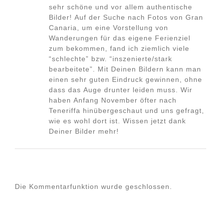
sehr schöne und vor allem authentische
Bilder! Auf der Suche nach Fotos von Gran
Canaria, um eine Vorstellung von
Wanderungen für das eigene Ferienziel
zum bekommen, fand ich ziemlich viele
“schlechte” bzw. “inszenierte/stark
bearbeitete”. Mit Deinen Bildern kann man
einen sehr guten Eindruck gewinnen, ohne
dass das Auge drunter leiden muss. Wir
haben Anfang November öfter nach
Teneriffa hinübergeschaut und uns gefragt,
wie es wohl dort ist. Wissen jetzt dank
Deiner Bilder mehr!
Die Kommentarfunktion wurde geschlossen.