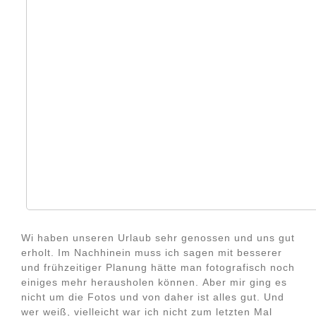
Wi haben unseren Urlaub sehr genossen und uns gut
erholt. Im Nachhinein muss ich sagen mit besserer
und frühzeitiger Planung hätte man fotografisch noch
einiges mehr herausholen können. Aber mir ging es
nicht um die Fotos und von daher ist alles gut. Und
wer weiß, vielleicht war ich nicht zum letzten Mal