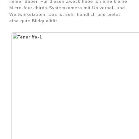
immer dabei. Für diesen Zweck habe ich eine kleine
Micro-four-thirds-Systemkamera mit Universal- und
Weitwinkelzoom. Das ist sehr handlich und bietet
eine gute Bildqualität.