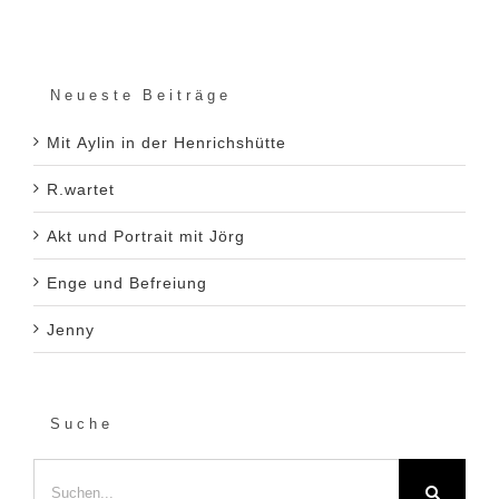
Neueste Beiträge
Mit Aylin in der Henrichshütte
R.wartet
Akt und Portrait mit Jörg
Enge und Befreiung
Jenny
Suche
Suche
nach: