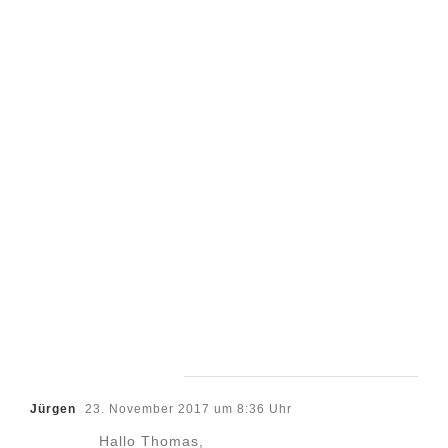
Ein Kommentar
Jürgen
23. November 2017 um 8:36 Uhr
Hallo Thomas,